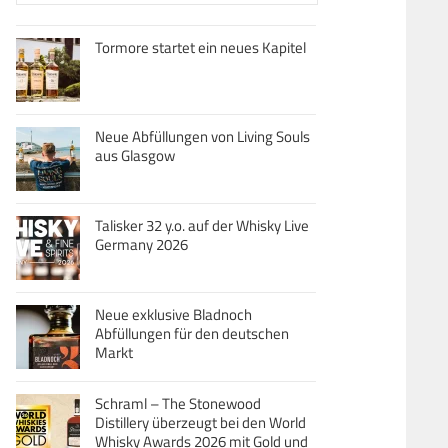
Tormore startet ein neues Kapitel
Neue Abfüllungen von Living Souls
aus Glasgow
Talisker 32 y.o. auf der Whisky Live
Germany 2026
Neue exklusive Bladnoch
Abfüllungen für den deutschen
Markt
Schraml – The Stonewood
Distillery überzeugt bei den World
Whisky Awards 2026 mit Gold und