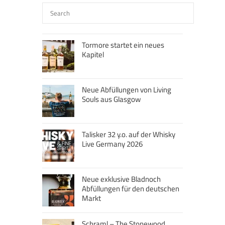
Tormore startet ein neues
Kapitel
Neue Abfüllungen von Living
Souls aus Glasgow
Talisker 32 y.o. auf der Whisky
Live Germany 2026
Neue exklusive Bladnoch
Abfüllungen für den deutschen
Markt
Schraml – The Stonewood