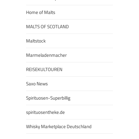
Home of Malts
MALTS OF SCOTLAND
Maltstock
Marmeladenmacher
REISEKULTOUREN
Saxo News
Spirituosen-Superbillig
spirituosentheke.de
Whisky Marketplace Deutschland