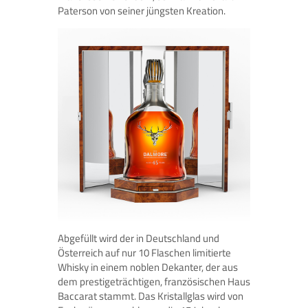
Paterson von seiner jüngsten Kreation.
Abgefüllt wird der in Deutschland und
Österreich auf nur 10 Flaschen limitierte
Whisky in einem noblen Dekanter, der aus
dem prestigeträchtigen, französischen Haus
Baccarat stammt. Das Kristallglas wird von