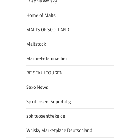
Erlebnis Whisky
Home of Malts
MALTS OF SCOTLAND
Maltstock
Marmeladenmacher
REISEKULTOUREN
Saxo News
Spirituosen-Superbillig
spirituosentheke.de
Whisky Marketplace Deutschland