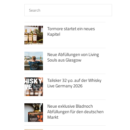
Tormore startet ein neues
Kapitel
Neue Abfüllungen von Living
Souls aus Glasgow
Talisker 32 y.o. auf der Whisky
Live Germany 2026
Neue exklusive Bladnoch
Abfüllungen für den deutschen
Markt