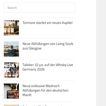
Tormore startet ein neues Kapitel
Neue Abfüllungen von Living Souls
aus Glasgow
Talisker 32 y.o. auf der Whisky Live
Germany 2026
Neue exklusive Bladnoch
Abfüllungen für den deutschen
Markt