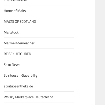
Home of Malts
MALTS OF SCOTLAND
Maltstock
Marmeladenmacher
REISEKULTOUREN
Saxo News
Spirituosen-Superbillig
spirituosentheke.de
Whisky Marketplace Deutschland