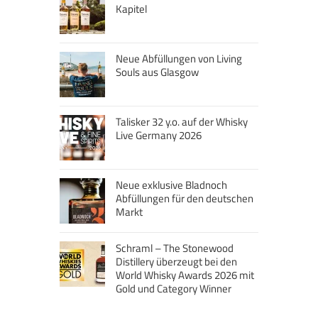
Kapitel
Neue Abfüllungen von Living
Souls aus Glasgow
Talisker 32 y.o. auf der Whisky
Live Germany 2026
Neue exklusive Bladnoch
Abfüllungen für den deutschen
Markt
Schraml – The Stonewood
Distillery überzeugt bei den
World Whisky Awards 2026 mit
Gold und Category Winner