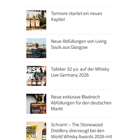
Tormore startet ein neues
Kapitel
Neue Abfüllungen von Living
Souls aus Glasgow
Talisker 32 y.o. auf der Whisky
Live Germany 2026
Neue exklusive Bladnoch
Abfüllungen für den deutschen
Markt
Schraml – The Stonewood
Distillery überzeugt bei den
World Whisky Awards 2026 mit