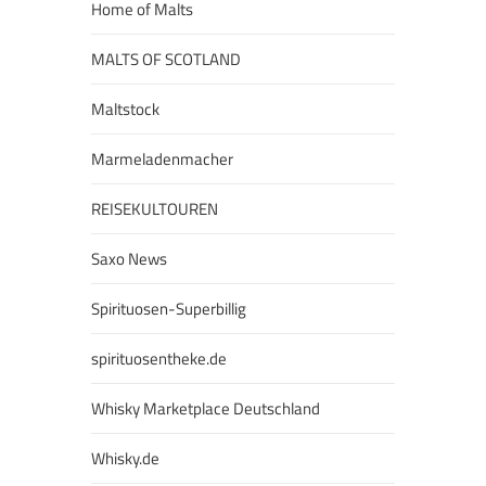
Home of Malts
MALTS OF SCOTLAND
Maltstock
Marmeladenmacher
REISEKULTOUREN
Saxo News
Spirituosen-Superbillig
spirituosentheke.de
Whisky Marketplace Deutschland
Whisky.de