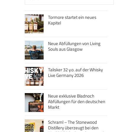
Tormore startet ein neues
Kapitel
Neue Abfüllungen von Living
Souls aus Glasgow
Talisker 32 y.o. auf der Whisky
Live Germany 2026
Neue exklusive Bladnoch
Abfüllungen für den deutschen
Markt
Schraml – The Stonewood
Distillery überzeugt bei den