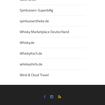
Spirituosen-Superbillig
spirituosentheke.de
Whisky Marketplace Deutschland
Whisky.de
WhiskyKoch.de
whiskyshirts.de
Wind & Cloud Travel