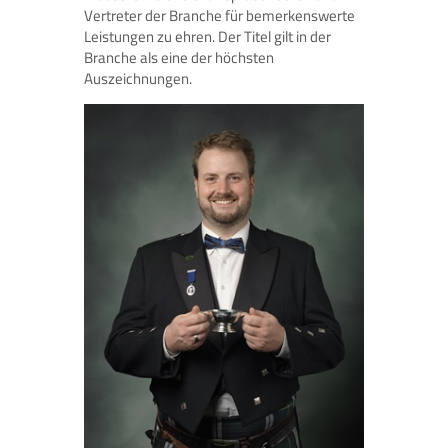
Vertreter der Branche für bemerkenswerte
Leistungen zu ehren. Der Titel gilt in der
Branche als eine der höchsten
Auszeichnungen.