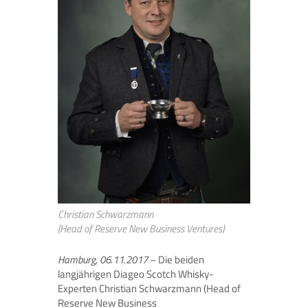
Christian Schwarzmann
(Head of Reserve New Business Ventures)
Hamburg, 06.11.2017
– Die beiden
langjährigen Diageo Scotch Whisky-
Experten Christian Schwarzmann (Head of
Reserve New Business