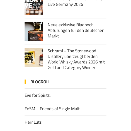
Live Germany 2026
Neue exklusive Bladnoch
Abfüllungen für den deutschen
Markt
Schraml – The Stonewood
Distillery überzeugt bei den
World Whisky Awards 2026 mit
Gold und Category Winner
BLOGROLL
Eye for Spirits.
FoSM – Friends of Single Malt
Herr Lutz