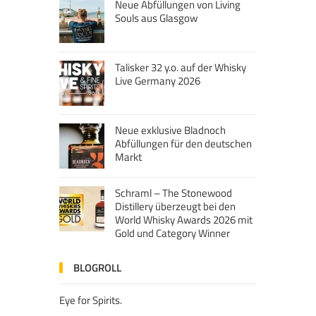
Neue Abfüllungen von Living
Souls aus Glasgow
Talisker 32 y.o. auf der Whisky
Live Germany 2026
Neue exklusive Bladnoch
Abfüllungen für den deutschen
Markt
Schraml – The Stonewood
Distillery überzeugt bei den
World Whisky Awards 2026 mit
Gold und Category Winner
BLOGROLL
Eye for Spirits.