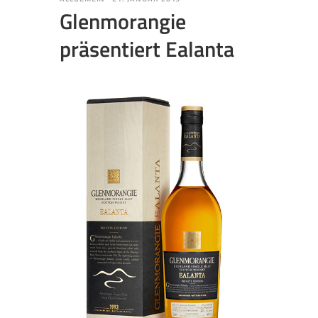
Glenmorangie
präsentiert Ealanta