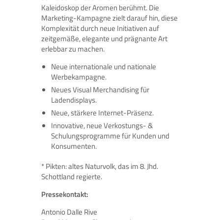
Kaleidoskop der Aromen berühmt. Die
Marketing-Kampagne zielt darauf hin, diese
Komplexität durch neue Initiativen auf
zeitgemäße, elegante und prägnante Art
erlebbar zu machen.
Neue internationale und nationale
Werbekampagne.
Neues Visual Merchandising für
Ladendisplays.
Neue, stärkere Internet-Präsenz.
Innovative, neue Verkostungs- &
Schulungsprogramme für Kunden und
Konsumenten.
* Pikten: altes Naturvolk, das im 8. Jhd.
Schottland regierte.
Pressekontakt:
Antonio Dalle Rive