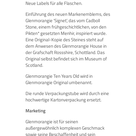
Neue Labels für alle Flaschen.
Einführung des neuen Markenemblems, des
Glenmorangie ‘Signet’, das vom Cadboll
Stone, einem frühgeschichtlichen, von den
Pikten* gesetzten Menhir, inspiriert wurde.
Eine Original-Kopie des Steines steht auf
dem Anwesen des Glenmorangie House in
der Grafschaft Rossshire, Schottland. Das
Original selbst befindet sich im Museum of
Scotland.
Glenmorangie Ten Years Old wird in
Glenmorangie Original umbenannt.
Die runde Verpackungstube wird durch eine
hochwertige Kartonverpackung ersetzt.
Marketing
Glenmorangie ist für seinen
außergewöhnlich komplexen Geschmack
sowie seine Beschaffenheit und sein