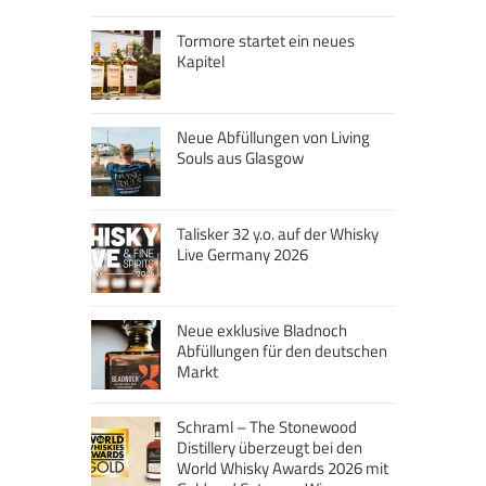
Tormore startet ein neues
Kapitel
Neue Abfüllungen von Living
Souls aus Glasgow
Talisker 32 y.o. auf der Whisky
Live Germany 2026
Neue exklusive Bladnoch
Abfüllungen für den deutschen
Markt
Schraml – The Stonewood
Distillery überzeugt bei den
World Whisky Awards 2026 mit