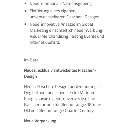
Neue, emotionale Namensgebung.
Einführung eines eigenen,
unverwechselbaren Flaschen-Designs.
Neue, innovative Ansätze im Global
Marketing einschließlich neuer Werbung,
Visual Merchandising, Tasting Events und
Internet-Auftritt.
Im Detail:
Neues, exklusiv entwickeltes Flaschen-
Design
Neues Flaschen-Design für Glenmorangie
Original und für die neue ‘Extra Matured
Range’, sowie eigene, unverwechselbare
Flaschenformen für Glenmorangie 18 Years
Old und Glenmorangie Quarter Century.
Neue Verpackung