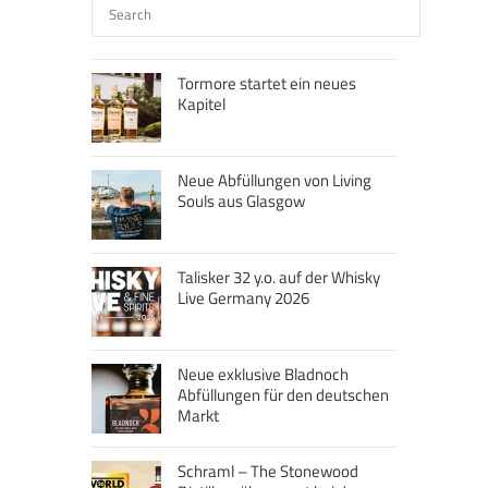
Tormore startet ein neues
Kapitel
Neue Abfüllungen von Living
Souls aus Glasgow
Talisker 32 y.o. auf der Whisky
Live Germany 2026
Neue exklusive Bladnoch
Abfüllungen für den deutschen
Markt
Schraml – The Stonewood