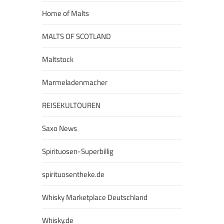
Home of Malts
MALTS OF SCOTLAND
Maltstock
Marmeladenmacher
REISEKULTOUREN
Saxo News
Spirituosen-Superbillig
spirituosentheke.de
Whisky Marketplace Deutschland
Whisky.de