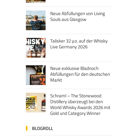
Neue Abfüllungen von Living
Souls aus Glasgow
Talisker 32 y.o. auf der Whisky
Live Germany 2026
Neue exklusive Bladnoch
Abfüllungen für den deutschen
Markt
Schraml – The Stonewood
Distillery überzeugt bei den
World Whisky Awards 2026 mit
Gold und Category Winner
BLOGROLL