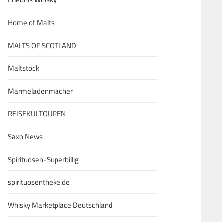
Home of Malts
MALTS OF SCOTLAND
Maltstock
Marmeladenmacher
REISEKULTOUREN
Saxo News
Spirituosen-Superbillig
spirituosentheke.de
Whisky Marketplace Deutschland