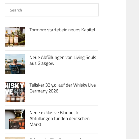
Tormore startet ein neues Kapitel
Neue Abfüllungen von Living Souls
aus Glasgow
Talisker 32 y.o. auf der Whisky Live
Germany 2026
Neue exklusive Bladnoch
Abfüllungen für den deutschen
Markt