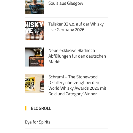
Souls aus Glasgow
Talisker 32 y.o. auf der Whisky
Live Germany 2026
Neue exklusive Bladnoch
Abfüllungen für den deutschen
Markt
Schraml – The Stonewood
Distillery überzeugt bei den
World Whisky Awards 2026 mit
Gold und Category Winner
BLOGROLL
Eye for Spirits.