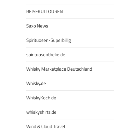
REISEKULTOUREN
Saxo News
Spirituosen-Superbillig
spirituosentheke.de
Whisky Marketplace Deutschland
Whisky.de
WhiskyKoch.de
whiskyshirts.de
Wind & Cloud Travel