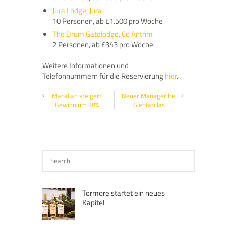
Jura Lodge, Jura
10 Personen, ab £1.500 pro Woche
The Drum Gatelodge, Co Antrim
2 Personen, ab £343 pro Woche
Weitere Informationen und
Telefonnummern für die Reservierung
hier
.
Macallan steigert
Neuer Manager bei
Gewinn um 28%
Glenfarclas
Tormore startet ein neues
Kapitel