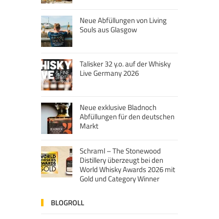
Neue Abfüllungen von Living
Souls aus Glasgow
Talisker 32 y.o. auf der Whisky
Live Germany 2026
Neue exklusive Bladnoch
Abfüllungen für den deutschen
Markt
Schraml – The Stonewood
Distillery überzeugt bei den
World Whisky Awards 2026 mit
Gold und Category Winner
BLOGROLL