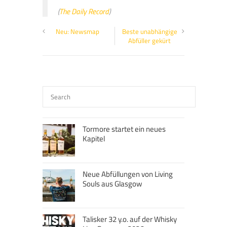
(
The Daily Record
)
Neu: Newsmap
Beste unabhängige
Abfüller gekürt
Tormore startet ein neues
Kapitel
Neue Abfüllungen von Living
Souls aus Glasgow
Talisker 32 y.o. auf der Whisky