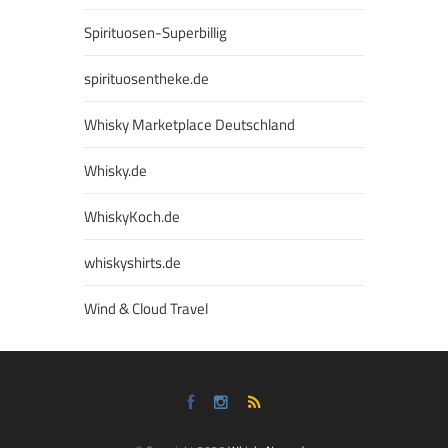
Spirituosen-Superbillig
spirituosentheke.de
Whisky Marketplace Deutschland
Whisky.de
WhiskyKoch.de
whiskyshirts.de
Wind & Cloud Travel