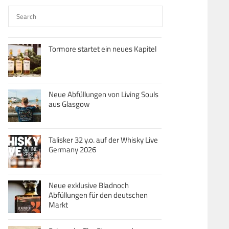
Tormore startet ein neues Kapitel
Neue Abfüllungen von Living Souls
aus Glasgow
Talisker 32 y.o. auf der Whisky Live
Germany 2026
Neue exklusive Bladnoch
Abfüllungen für den deutschen
Markt