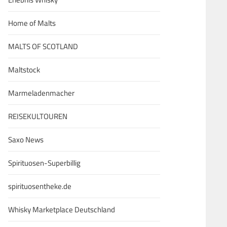
Home of Malts
MALTS OF SCOTLAND
Maltstock
Marmeladenmacher
REISEKULTOUREN
Saxo News
Spirituosen-Superbillig
spirituosentheke.de
Whisky Marketplace Deutschland