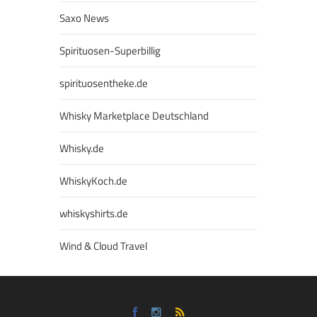
Saxo News
Spirituosen-Superbillig
spirituosentheke.de
Whisky Marketplace Deutschland
Whisky.de
WhiskyKoch.de
whiskyshirts.de
Wind & Cloud Travel