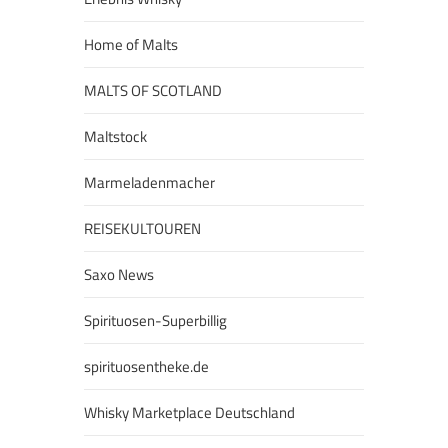
Home of Malts
MALTS OF SCOTLAND
Maltstock
Marmeladenmacher
REISEKULTOUREN
Saxo News
Spirituosen-Superbillig
spirituosentheke.de
Whisky Marketplace Deutschland