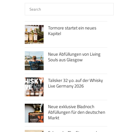
Tormore startet ein neues
Kapitel
Neue Abfüllungen von Living
Souls aus Glasgow
Talisker 32 y.o. auf der Whisky
Live Germany 2026
Neue exklusive Bladnoch
Abfüllungen für den deutschen
Markt