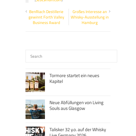
BenRiach Destillerie
Großes Interesse an
gewinnt Forth Valley
Whisky-Ausstellung in
Business Award
Hamburg
Tormore startet ein neues
Kapitel
Neue Abfüllungen von Living
Souls aus Glasgow
Talisker 32 y.o. auf der Whisky
Live Germany 2026