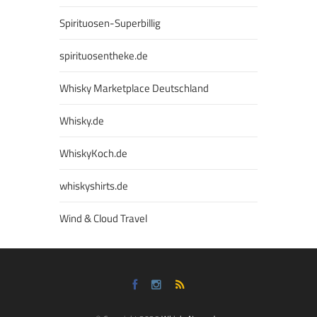
Spirituosen-Superbillig
spirituosentheke.de
Whisky Marketplace Deutschland
Whisky.de
WhiskyKoch.de
whiskyshirts.de
Wind & Cloud Travel