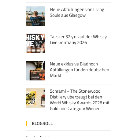
Neue Abfüllungen von Living
Souls aus Glasgow
Talisker 32 y.o. auf der Whisky
Live Germany 2026
Neue exklusive Bladnoch
Abfüllungen für den deutschen
Markt
Schraml – The Stonewood
Distillery überzeugt bei den
World Whisky Awards 2026 mit
Gold und Category Winner
BLOGROLL