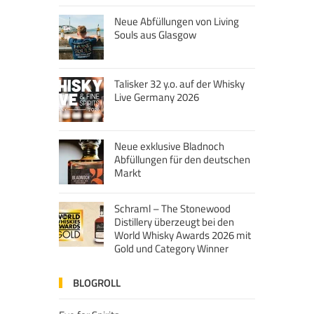
Neue Abfüllungen von Living
Souls aus Glasgow
Talisker 32 y.o. auf der Whisky
Live Germany 2026
Neue exklusive Bladnoch
Abfüllungen für den deutschen
Markt
Schraml – The Stonewood
Distillery überzeugt bei den
World Whisky Awards 2026 mit
Gold und Category Winner
BLOGROLL