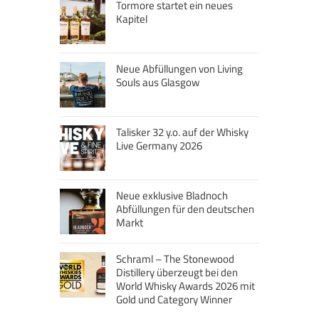
Tormore startet ein neues
Kapitel
Neue Abfüllungen von Living
Souls aus Glasgow
Talisker 32 y.o. auf der Whisky
Live Germany 2026
Neue exklusive Bladnoch
Abfüllungen für den deutschen
Markt
Schraml – The Stonewood
Distillery überzeugt bei den
World Whisky Awards 2026 mit
Gold und Category Winner