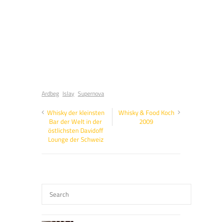
Ardbeg
Islay
Supernova
Whisky der kleinsten
Whisky & Food Koch
Bar der Welt in der
2009
östlichsten Davidoff
Lounge der Schweiz