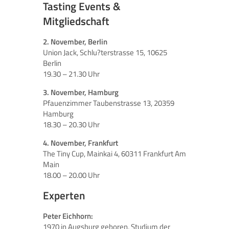
Tasting Events &
Mitgliedschaft
2. November, Berlin
Union Jack, Schlu?terstrasse 15, 10625
Berlin
19.30 – 21.30 Uhr
3. November, Hamburg
Pfauenzimmer Taubenstrasse 13, 20359
Hamburg
18.30 – 20.30 Uhr
4. November, Frankfurt
The Tiny Cup, Mainkai 4, 60311 Frankfurt Am
Main
18.00 – 20.00 Uhr
Experten
Peter Eichhorn:
1970 in Augsburg geboren, Studium der