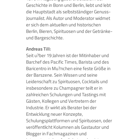
Geschichte in Bonn und Berlin, liebt und lebt
die Hauptstadt als selbstständiger Genuss-
Journalist. Als Autor und Moderator widmet
er sich dem aktuellen und historischen
Berlin, Bieren, Spirituosen und der Getränke-
und Bargeschichte.
Andreas Till:
Seit u?ber 19 Jahren ist der Mitinhaber und
Barchef des Pacific Times, Barista und des
Baricentro in Mu?nchen eine feste Größe in
der Barszene. Sein Wissen und seine
Leidenschaft zu Spirituosen, Cocktails und
insbesondere zu Champagner teilt er in
zahlreichen Schulungen und Tastings mit
Gästen, Kollegen und Vertretern der
Industrie. Er wirkt als Berater bei der
Entwicklung neuer Konzepte,
Schulungsplattformen und Spirituosen, oder
veröffentlicht Kolumnen als Gastautor und
Blogger in Fachmagazinen und