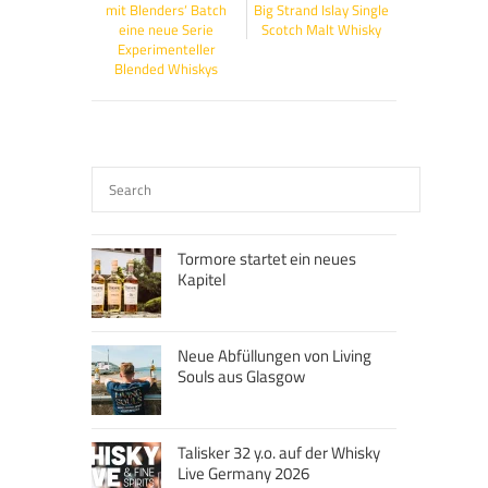
mit Blenders‘ Batch
Big Strand Islay Single
eine neue Serie
Scotch Malt Whisky
Experimenteller
Blended Whiskys
Tormore startet ein neues
Kapitel
Neue Abfüllungen von Living
Souls aus Glasgow
Talisker 32 y.o. auf der Whisky
Live Germany 2026