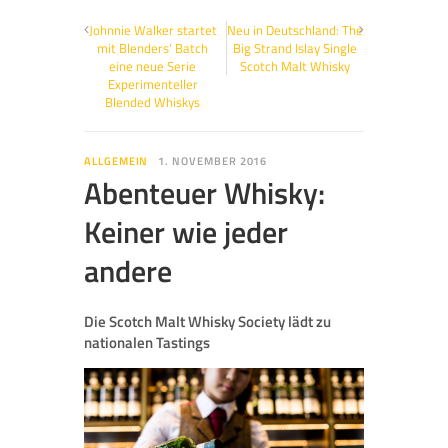
Johnnie Walker startet
Neu in Deutschland: The
mit Blenders‘ Batch
Big Strand Islay Single
eine neue Serie
Scotch Malt Whisky
Experimenteller
Blended Whiskys
ALLGEMEIN
1. NOVEMBER 2016
Abenteuer Whisky:
Keiner wie jeder
andere
Die Scotch Malt Whisky Society lädt zu
nationalen Tastings