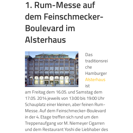
1. Rum-Messe auf
dem Feinschmecker-
Boulevard im
Alsterhaus
Das
traditionsrei
che
Hamburger
Alsterhaus
ist
am Freitag dem 16.05. und Samstag dem
17.05. 2014 jeweils von 13:00 bis 19:00 Uhr
Schauplatz einer kleinen, aber feinen Rum-
Messe. Auf dem Feinschmecker-Boulevard
in der 4. Etage treffen sich rund um den
Treppenaufgang vor M. Niemeyer Cigarren
und dem Restaurant Yoshi die Liebhaber des