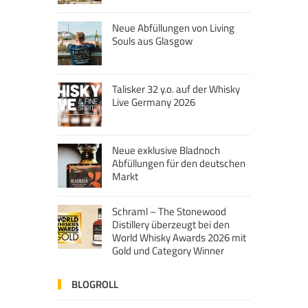
Neue Abfüllungen von Living
Souls aus Glasgow
Talisker 32 y.o. auf der Whisky
Live Germany 2026
Neue exklusive Bladnoch
Abfüllungen für den deutschen
Markt
Schraml – The Stonewood
Distillery überzeugt bei den
World Whisky Awards 2026 mit
Gold und Category Winner
BLOGROLL